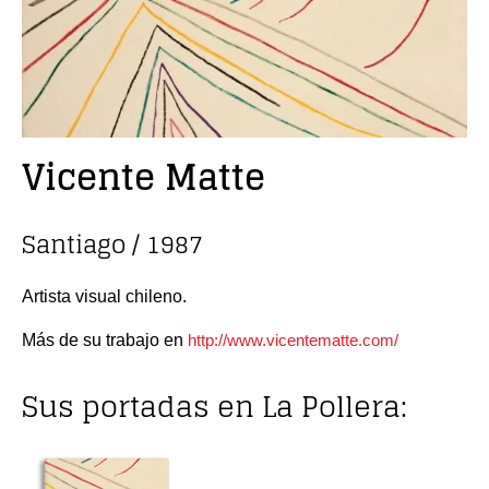
Vicente Matte
Santiago / 1987
Artista visual chileno.
Más de su trabajo en
http://www.vicentematte.com/
Sus portadas en La Pollera: