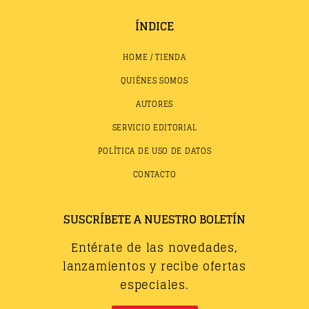
ÍNDICE
HOME / TIENDA
QUIÉNES SOMOS
AUTORES
SERVICIO EDITORIAL
POLÍTICA DE USO DE DATOS
CONTACTO
SUSCRÍBETE A NUESTRO BOLETÍN
Entérate de las novedades,
lanzamientos y recibe ofertas
especiales.