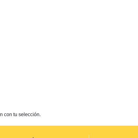
 con tu selección.