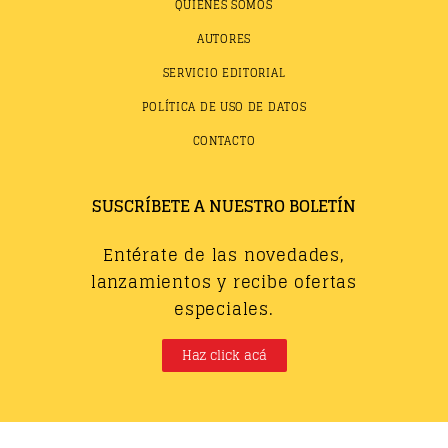
QUIÉNES SOMOS
AUTORES
SERVICIO EDITORIAL
POLÍTICA DE USO DE DATOS
CONTACTO
SUSCRÍBETE A NUESTRO BOLETÍN
Entérate de las novedades,
lanzamientos y recibe ofertas
especiales.
Haz click acá