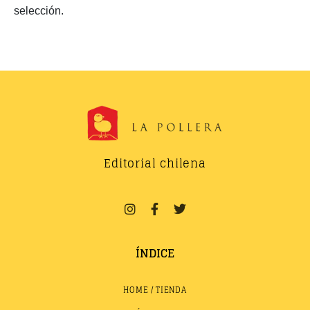
selección.
Editorial chilena
ÍNDICE
HOME / TIENDA