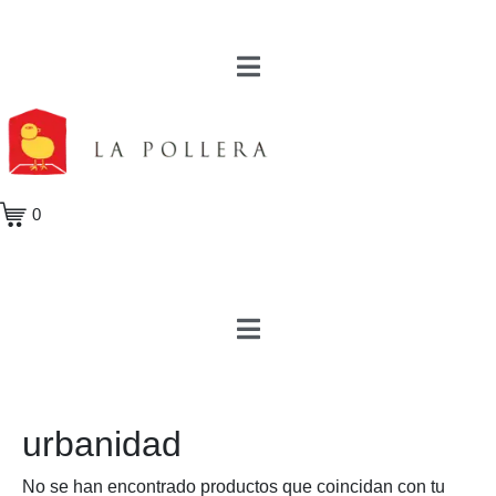
0
urbanidad
No se han encontrado productos que coincidan con tu