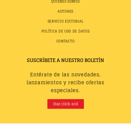
QUIÉNES SOMOS
AUTORES
SERVICIO EDITORIAL
POLÍTICA DE USO DE DATOS
CONTACTO
SUSCRÍBETE A NUESTRO BOLETÍN
Entérate de las novedades,
lanzamientos y recibe ofertas
especiales.
Haz click acá