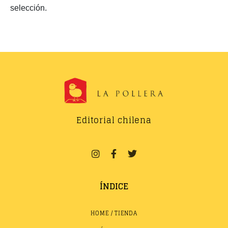
selección.
Editorial chilena
ÍNDICE
HOME / TIENDA