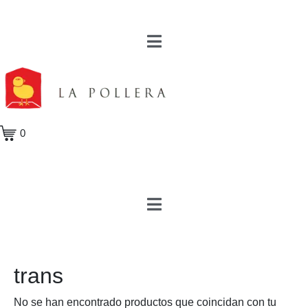
0
trans
No se han encontrado productos que coincidan con tu