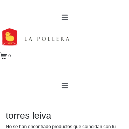
0
torres leiva
No se han encontrado productos que coincidan con tu