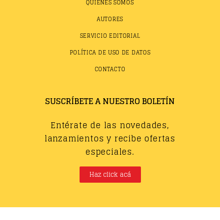
QUIÉNES SOMOS
AUTORES
SERVICIO EDITORIAL
POLÍTICA DE USO DE DATOS
CONTACTO
SUSCRÍBETE A NUESTRO BOLETÍN
Entérate de las novedades,
lanzamientos y recibe ofertas
especiales.
Haz click acá