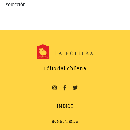
selección.
Editorial chilena
ÍNDICE
HOME / TIENDA