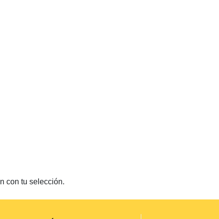
 con tu selección.