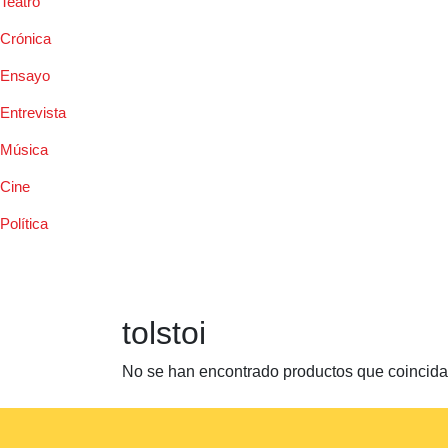
Teatro
Crónica
Ensayo
Entrevista
Música
Cine
Política
tolstoi
No se han encontrado productos que coincidan