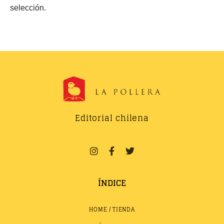
selección.
Editorial chilena
ÍNDICE
HOME / TIENDA