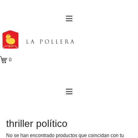
0
thriller político
No se han encontrado productos que coincidan con tu