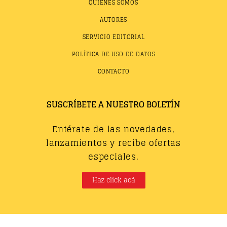
QUIÉNES SOMOS
AUTORES
SERVICIO EDITORIAL
POLÍTICA DE USO DE DATOS
CONTACTO
SUSCRÍBETE A NUESTRO BOLETÍN
Entérate de las novedades,
lanzamientos y recibe ofertas
especiales.
Haz click acá