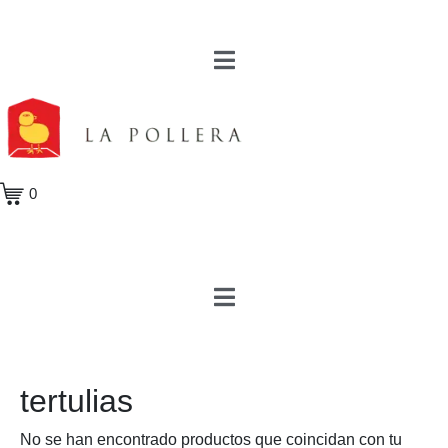
0
tertulias
No se han encontrado productos que coincidan con tu