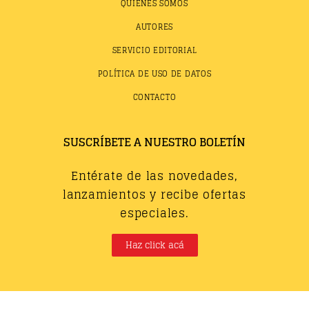
QUIÉNES SOMOS
AUTORES
SERVICIO EDITORIAL
POLÍTICA DE USO DE DATOS
CONTACTO
SUSCRÍBETE A NUESTRO BOLETÍN
Entérate de las novedades,
lanzamientos y recibe ofertas
especiales.
Haz click acá