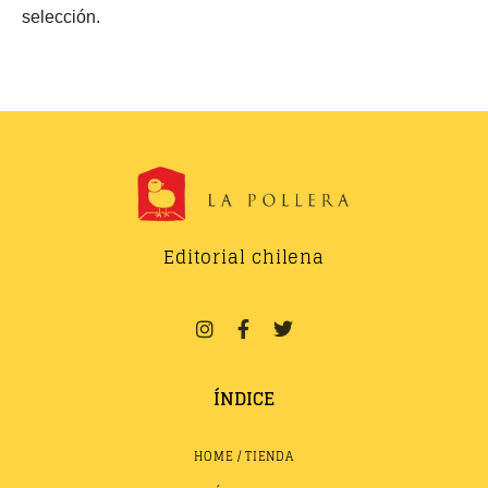
selección.
Editorial chilena
ÍNDICE
HOME / TIENDA