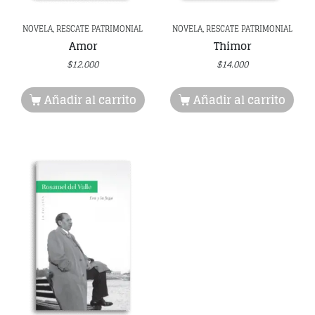
NOVELA, RESCATE PATRIMONIAL
NOVELA, RESCATE PATRIMONIAL
Amor
Thimor
$
12.000
$
14.000
Añadir al carrito
Añadir al carrito