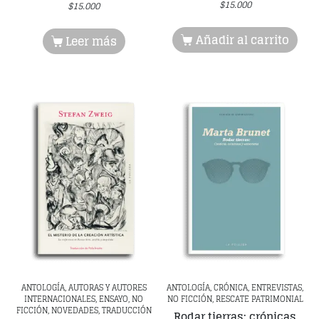
$
15.000
$
15.000
Añadir al carrito
Leer más
ANTOLOGÍA, AUTORAS Y AUTORES
ANTOLOGÍA, CRÓNICA, ENTREVISTAS,
INTERNACIONALES, ENSAYO, NO
NO FICCIÓN, RESCATE PATRIMONIAL
FICCIÓN, NOVEDADES, TRADUCCIÓN
Rodar tierras: crónicas