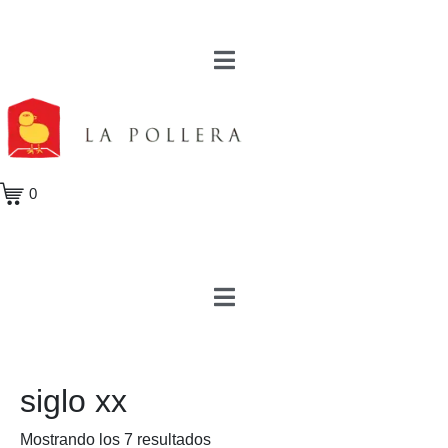
0
siglo xx
Mostrando los 7 resultados