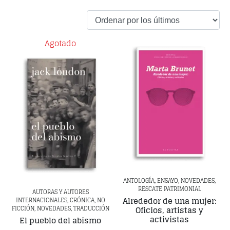
Agotado
ANTOLOGÍA, ENSAYO, NOVEDADES,
RESCATE PATRIMONIAL
AUTORAS Y AUTORES
Alrededor de una mujer:
INTERNACIONALES, CRÓNICA, NO
FICCIÓN, NOVEDADES, TRADUCCIÓN
Oficios, artistas y
activistas
El pueblo del abismo