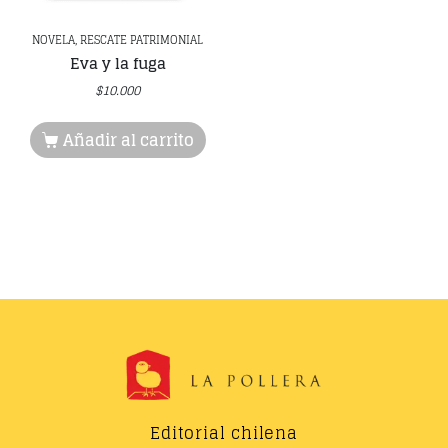
NOVELA, RESCATE PATRIMONIAL
Eva y la fuga
$
10.000
Añadir al carrito
Editorial chilena