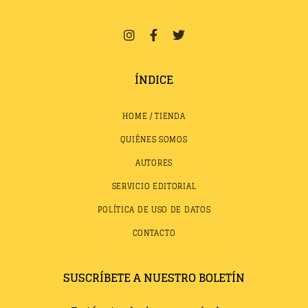
ÍNDICE
HOME / TIENDA
QUIÉNES SOMOS
AUTORES
SERVICIO EDITORIAL
POLÍTICA DE USO DE DATOS
CONTACTO
SUSCRÍBETE A NUESTRO BOLETÍN