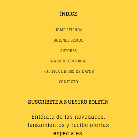
ÍNDICE
HOME / TIENDA
QUIÉNES SOMOS
AUTORES
SERVICIO EDITORIAL
POLÍTICA DE USO DE DATOS
CONTACTO
SUSCRÍBETE A NUESTRO BOLETÍN
Entérate de las novedades,
lanzamientos y recibe ofertas
especiales.