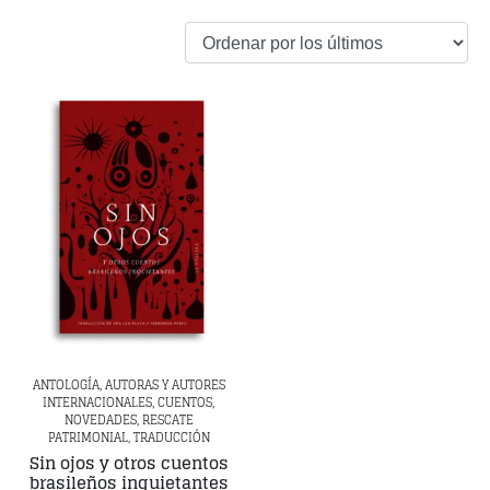
ANTOLOGÍA, AUTORAS Y AUTORES
INTERNACIONALES, CUENTOS,
NOVEDADES, RESCATE
PATRIMONIAL, TRADUCCIÓN
Sin ojos y otros cuentos
brasileños inquietantes