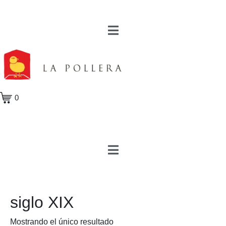
0
siglo XIX
Mostrando el único resultado