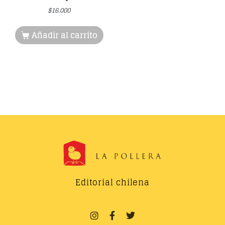
$
16.000
Añadir al carrito
Editorial chilena