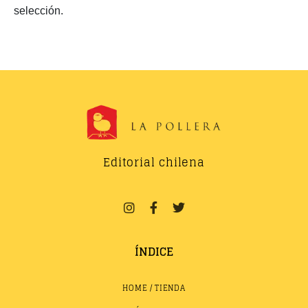
selección.
Editorial chilena
ÍNDICE
HOME / TIENDA