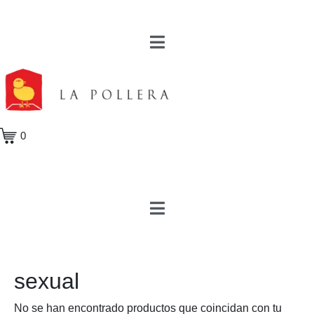
0
sexual
No se han encontrado productos que coincidan con tu