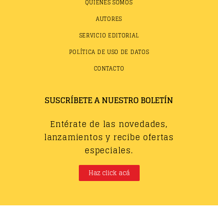
QUIÉNES SOMOS
AUTORES
SERVICIO EDITORIAL
POLÍTICA DE USO DE DATOS
CONTACTO
SUSCRÍBETE A NUESTRO BOLETÍN
Entérate de las novedades,
lanzamientos y recibe ofertas
especiales.
Haz click acá