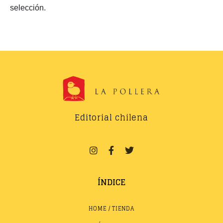
selección.
Editorial chilena
ÍNDICE
HOME / TIENDA