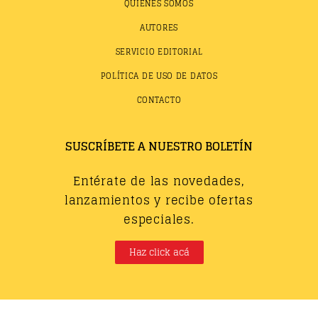
QUIÉNES SOMOS
AUTORES
SERVICIO EDITORIAL
POLÍTICA DE USO DE DATOS
CONTACTO
SUSCRÍBETE A NUESTRO BOLETÍN
Entérate de las novedades,
lanzamientos y recibe ofertas
especiales.
Haz click acá