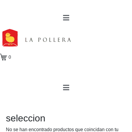
0
seleccion
No se han encontrado productos que coincidan con tu