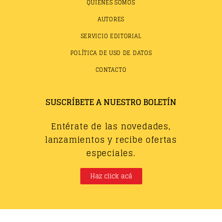
QUIÉNES SOMOS
AUTORES
SERVICIO EDITORIAL
POLÍTICA DE USO DE DATOS
CONTACTO
SUSCRÍBETE A NUESTRO BOLETÍN
Entérate de las novedades,
lanzamientos y recibe ofertas
especiales.
Haz click acá