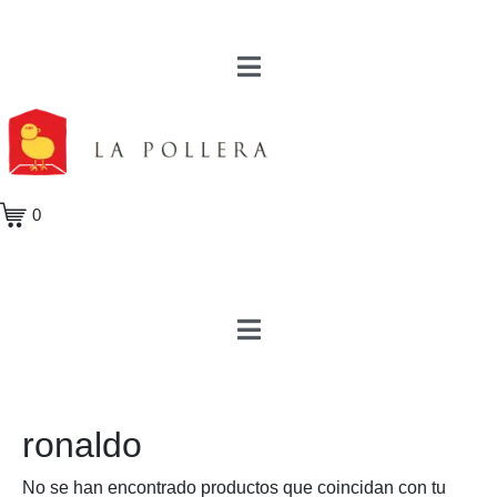
0
ronaldo
No se han encontrado productos que coincidan con tu