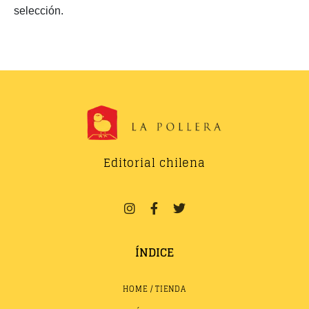
selección.
Editorial chilena
ÍNDICE
HOME / TIENDA