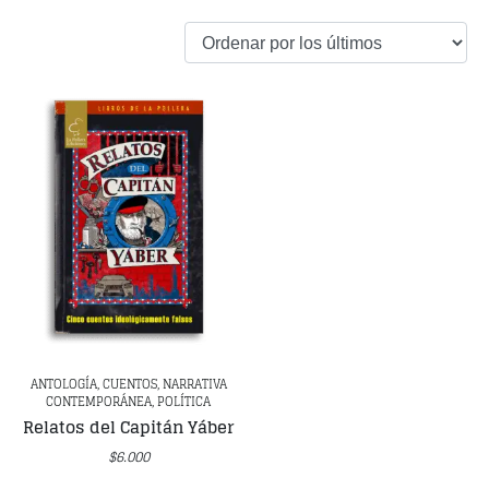
ANTOLOGÍA, CUENTOS, NARRATIVA
CONTEMPORÁNEA, POLÍTICA
Relatos del Capitán Yáber
$
6.000