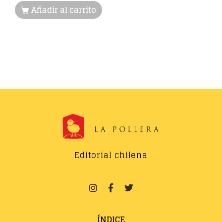
Añadir al carrito
Editorial chilena
ÍNDICE