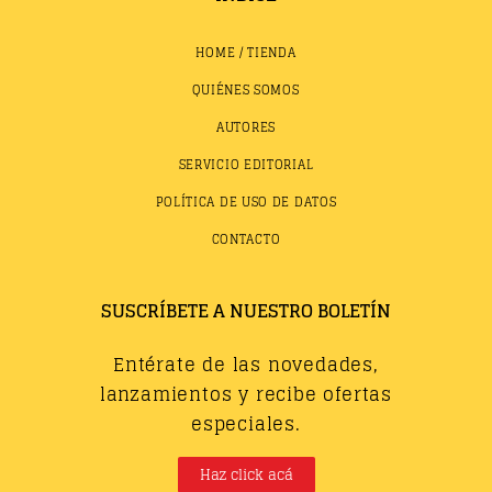
HOME / TIENDA
QUIÉNES SOMOS
AUTORES
SERVICIO EDITORIAL
POLÍTICA DE USO DE DATOS
CONTACTO
SUSCRÍBETE A NUESTRO BOLETÍN
Entérate de las novedades,
lanzamientos y recibe ofertas
especiales.
Haz click acá