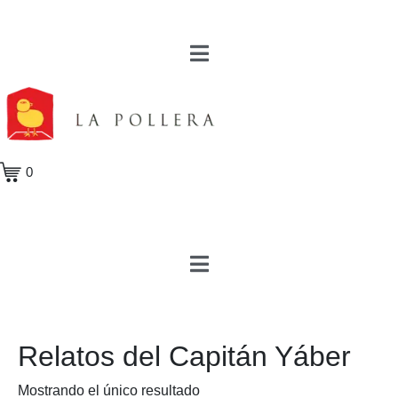
0
Relatos del Capitán Yáber
Mostrando el único resultado