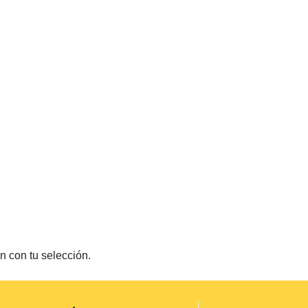
 con tu selección.