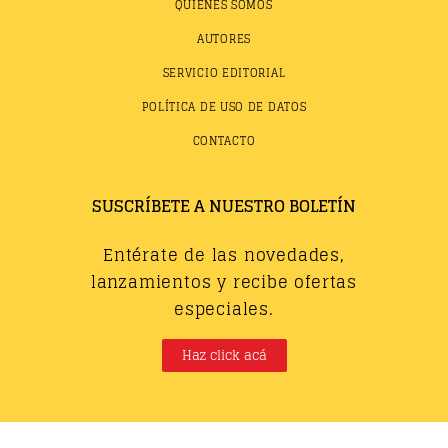
QUIÉNES SOMOS
AUTORES
SERVICIO EDITORIAL
POLÍTICA DE USO DE DATOS
CONTACTO
SUSCRÍBETE A NUESTRO BOLETÍN
Entérate de las novedades,
lanzamientos y recibe ofertas
especiales.
Haz click acá