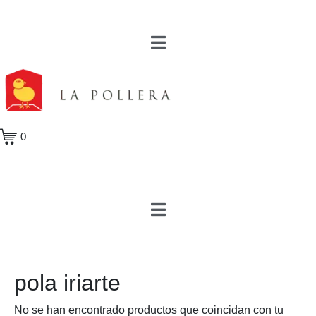
0
pola iriarte
No se han encontrado productos que coincidan con tu