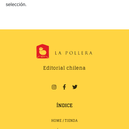
selección.
Editorial chilena
ÍNDICE
HOME / TIENDA