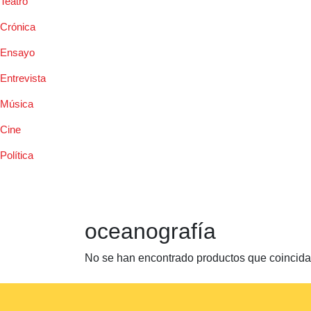
Teatro
Crónica
Ensayo
Entrevista
Música
Cine
Política
oceanografía
No se han encontrado productos que coincidan