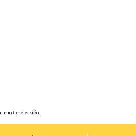
 con tu selección.