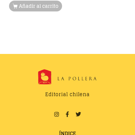
Añadir al carrito
Editorial chilena
ÍNDICE