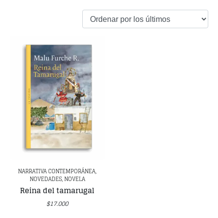
NARRATIVA CONTEMPORÁNEA,
NOVEDADES, NOVELA
Reina del tamarugal
$
17.000