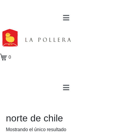
0
norte de chile
Mostrando el único resultado