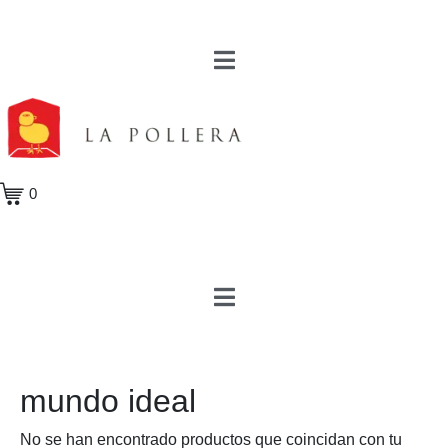
0
mundo ideal
No se han encontrado productos que coincidan con tu