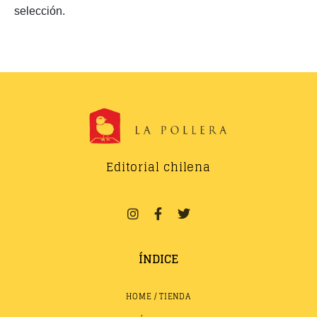
selección.
Editorial chilena
ÍNDICE
HOME / TIENDA