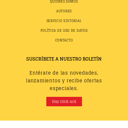
QUIÉNES SOMOS
AUTORES
SERVICIO EDITORIAL
POLÍTICA DE USO DE DATOS
CONTACTO
SUSCRÍBETE A NUESTRO BOLETÍN
Entérate de las novedades,
lanzamientos y recibe ofertas
especiales.
Haz click acá