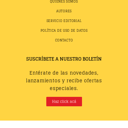
QUIÉNES SOMOS
AUTORES
SERVICIO EDITORIAL
POLÍTICA DE USO DE DATOS
CONTACTO
SUSCRÍBETE A NUESTRO BOLETÍN
Entérate de las novedades,
lanzamientos y recibe ofertas
especiales.
Haz click acá