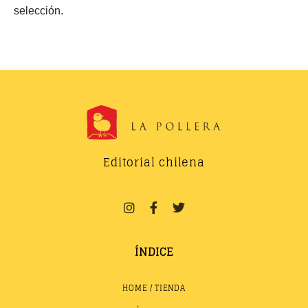
selección.
Editorial chilena
ÍNDICE
HOME / TIENDA