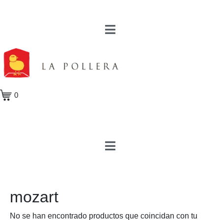
0
mozart
No se han encontrado productos que coincidan con tu