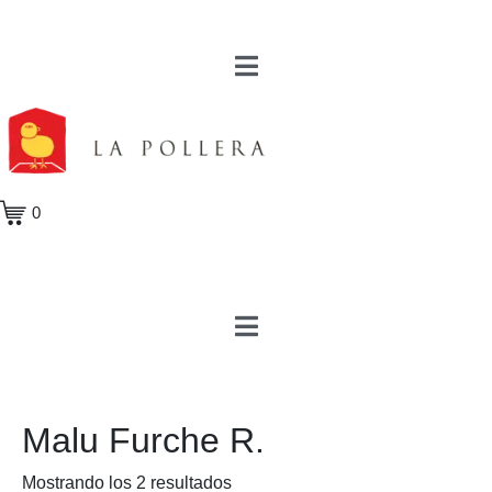
0
Malu Furche R.
Mostrando los 2 resultados