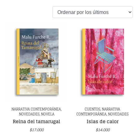
NARRATIVA CONTEMPORÁNEA,
CUENTOS, NARRATIVA
NOVEDADES, NOVELA
CONTEMPORÁNEA, NOVEDADES
Reina del tamarugal
Islas de calor
$
17.000
$
14.000