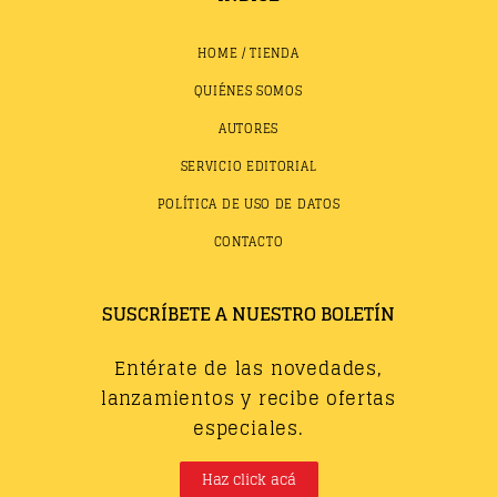
HOME / TIENDA
QUIÉNES SOMOS
AUTORES
SERVICIO EDITORIAL
POLÍTICA DE USO DE DATOS
CONTACTO
SUSCRÍBETE A NUESTRO BOLETÍN
Entérate de las novedades,
lanzamientos y recibe ofertas
especiales.
Haz click acá