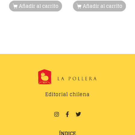
Añadir al carrito
Añadir al carrito
Editorial chilena
ÍNDICE