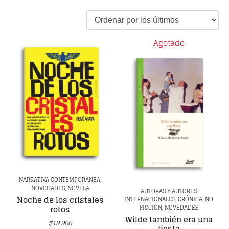
Agotado
NARRATIVA CONTEMPORÁNEA,
NOVEDADES, NOVELA
AUTORAS Y AUTORES
Noche de los cristales
INTERNACIONALES, CRÓNICA, NO
FICCIÓN, NOVEDADES
rotos
Wilde también era una
$
19.900
fiesta