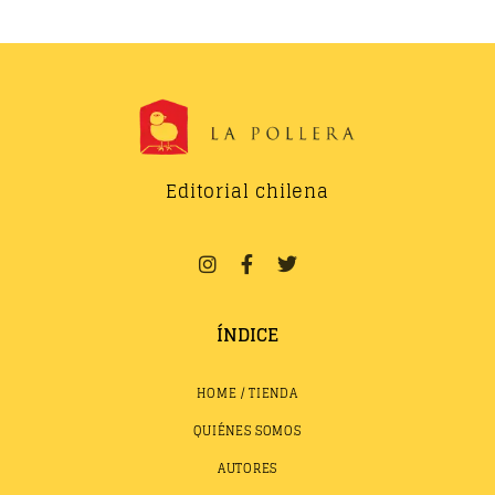
Editorial chilena
ÍNDICE
HOME / TIENDA
QUIÉNES SOMOS
AUTORES