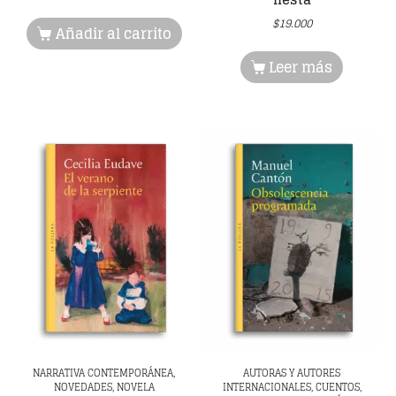
$
19.000
Añadir al carrito
Leer más
NARRATIVA CONTEMPORÁNEA,
AUTORAS Y AUTORES
NOVEDADES, NOVELA
INTERNACIONALES, CUENTOS,