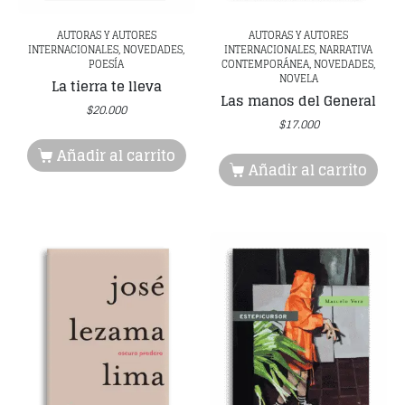
AUTORAS Y AUTORES
AUTORAS Y AUTORES
INTERNACIONALES, NOVEDADES,
INTERNACIONALES, NARRATIVA
POESÍA
CONTEMPORÁNEA, NOVEDADES,
NOVELA
La tierra te lleva
Las manos del General
$
20.000
$
17.000
Añadir al carrito
Añadir al carrito