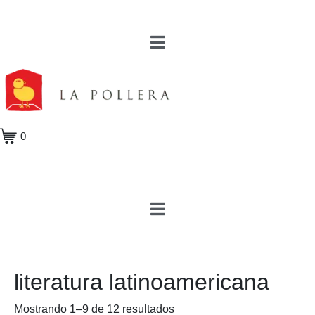
0
literatura latinoamericana
Mostrando 1–9 de 12 resultados