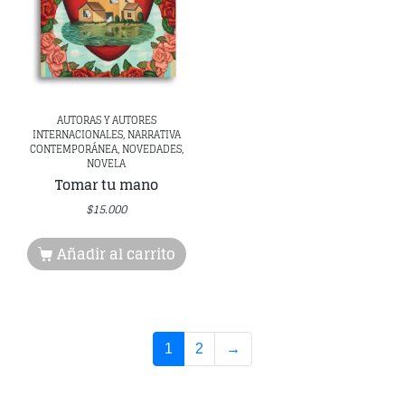
AUTORAS Y AUTORES
INTERNACIONALES, NARRATIVA
CONTEMPORÁNEA, NOVEDADES,
NOVELA
Tomar tu mano
$
15.000
Añadir al carrito
1
2
→