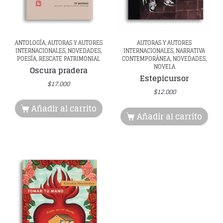
ANTOLOGÍA, AUTORAS Y AUTORES
AUTORAS Y AUTORES
INTERNACIONALES, NOVEDADES,
INTERNACIONALES, NARRATIVA
POESÍA, RESCATE PATRIMONIAL
CONTEMPORÁNEA, NOVEDADES,
NOVELA
Oscura pradera
Estepicursor
$
17.000
$
12.000
Añadir al carrito
Añadir al carrito