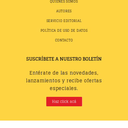
QUIÉNES SOMOS
AUTORES
SERVICIO EDITORIAL
POLÍTICA DE USO DE DATOS
CONTACTO
SUSCRÍBETE A NUESTRO BOLETÍN
Entérate de las novedades,
lanzamientos y recibe ofertas
especiales.
Haz click acá