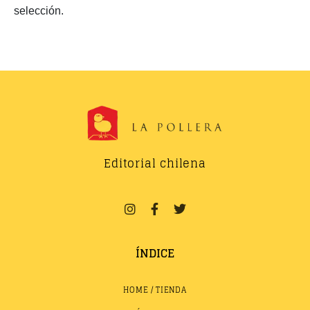
selección.
Editorial chilena
ÍNDICE
HOME / TIENDA