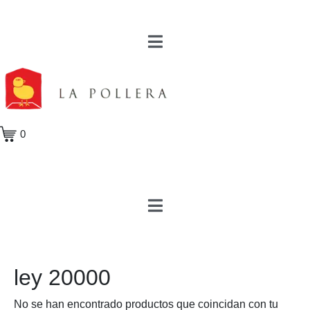
0
ley 20000
No se han encontrado productos que coincidan con tu