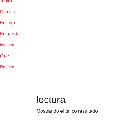
Teatro
Crónica
Ensayo
Entrevista
Música
Cine
Política
lectura
Mostrando el único resultado