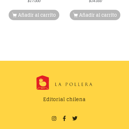
$
17.000
$
14.000
Añadir al carrito
Añadir al carrito
Editorial chilena