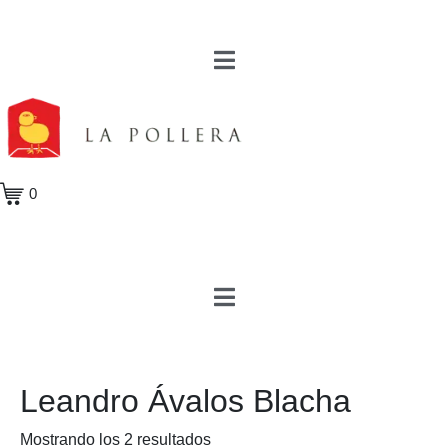
0
Leandro Ávalos Blacha
Mostrando los 2 resultados