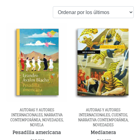
AUTORAS Y AUTORES
AUTORAS Y AUTORES
INTERNACIONALES, NARRATIVA
INTERNACIONALES, CUENTOS,
CONTEMPORÁNEA, NOVEDADES,
NARRATIVA CONTEMPORÁNEA,
NOVELA
NOVEDADES
Pesadilla americana
Medianera