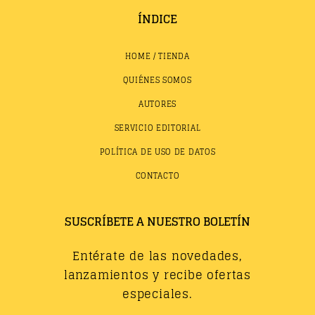
ÍNDICE
HOME / TIENDA
QUIÉNES SOMOS
AUTORES
SERVICIO EDITORIAL
POLÍTICA DE USO DE DATOS
CONTACTO
SUSCRÍBETE A NUESTRO BOLETÍN
Entérate de las novedades,
lanzamientos y recibe ofertas
especiales.