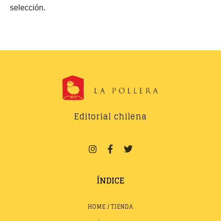
selección.
Editorial chilena
ÍNDICE
HOME / TIENDA