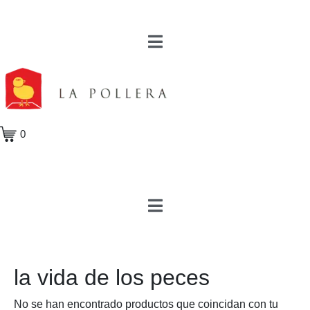
0
la vida de los peces
No se han encontrado productos que coincidan con tu