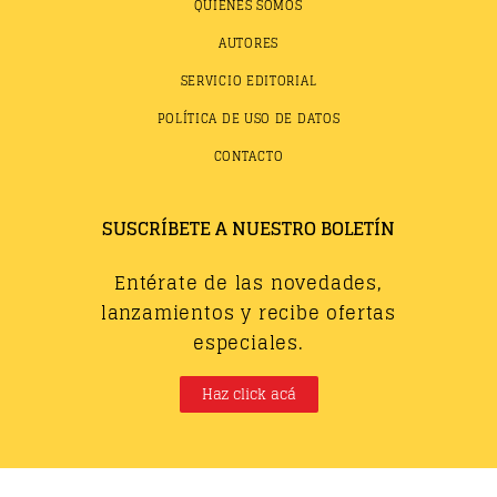
QUIÉNES SOMOS
AUTORES
SERVICIO EDITORIAL
POLÍTICA DE USO DE DATOS
CONTACTO
SUSCRÍBETE A NUESTRO BOLETÍN
Entérate de las novedades,
lanzamientos y recibe ofertas
especiales.
Haz click acá