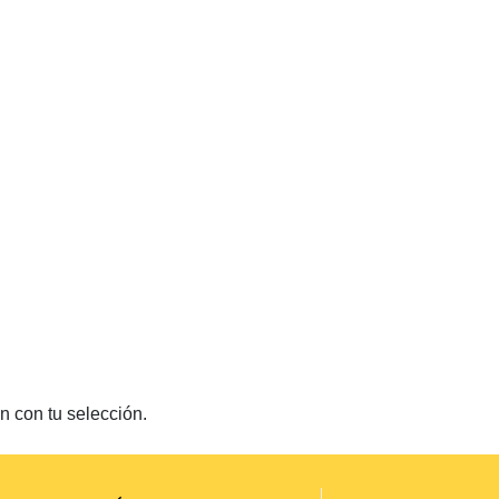
 con tu selección.