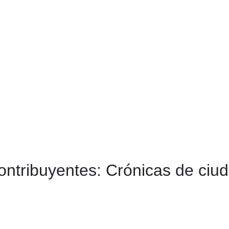
ontribuyentes: Crónicas de ciud