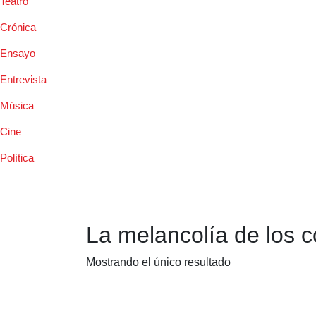
Teatro
Crónica
Ensayo
Entrevista
Música
Cine
Política
La melancolía de los c
Mostrando el único resultado