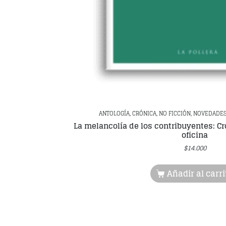
ANTOLOGÍA, CRÓNICA, NO FICCIÓN, NOVEDADES
La melancolía de los contribuyentes: C
oficina
$
14.000
Añadir al carri