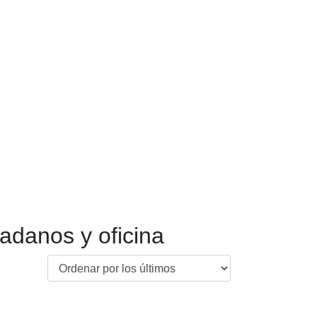
adanos y oficina