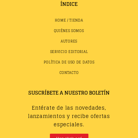
ÍNDICE
HOME / TIENDA
QUIÉNES SOMOS
AUTORES
SERVICIO EDITORIAL
POLÍTICA DE USO DE DATOS
CONTACTO
SUSCRÍBETE A NUESTRO BOLETÍN
Entérate de las novedades,
lanzamientos y recibe ofertas
especiales.