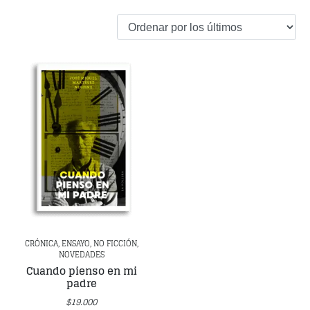
CRÓNICA, ENSAYO, NO FICCIÓN,
NOVEDADES
Cuando pienso en mi
padre
$
19.000