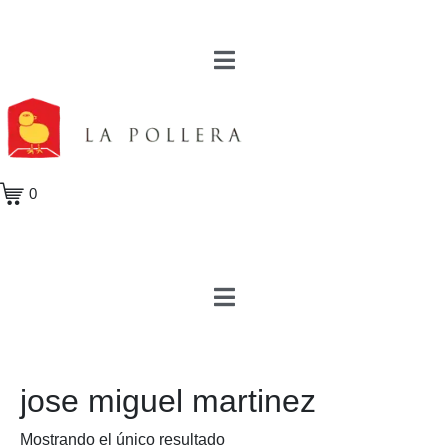
0
jose miguel martinez
Mostrando el único resultado