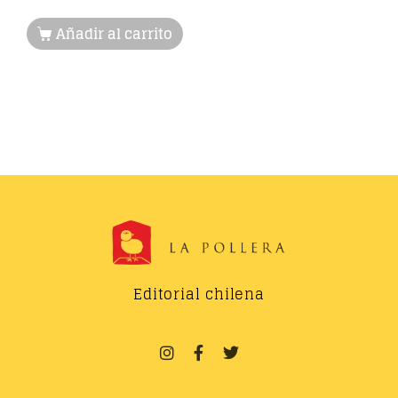
Añadir al carrito
Editorial chilena