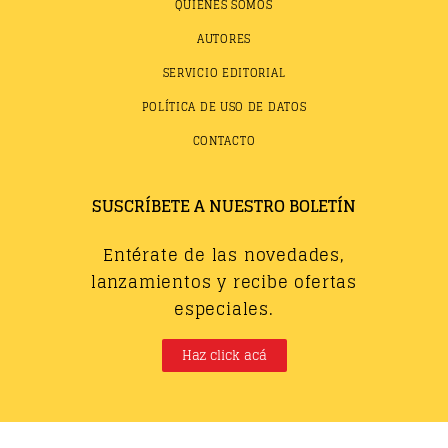
QUIÉNES SOMOS
AUTORES
SERVICIO EDITORIAL
POLÍTICA DE USO DE DATOS
CONTACTO
SUSCRÍBETE A NUESTRO BOLETÍN
Entérate de las novedades,
lanzamientos y recibe ofertas
especiales.
Haz click acá