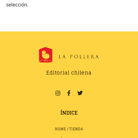
selección.
Editorial chilena
ÍNDICE
HOME / TIENDA