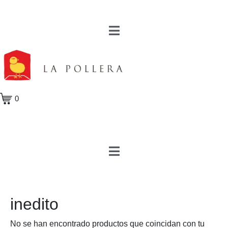
0
inedito
No se han encontrado productos que coincidan con tu