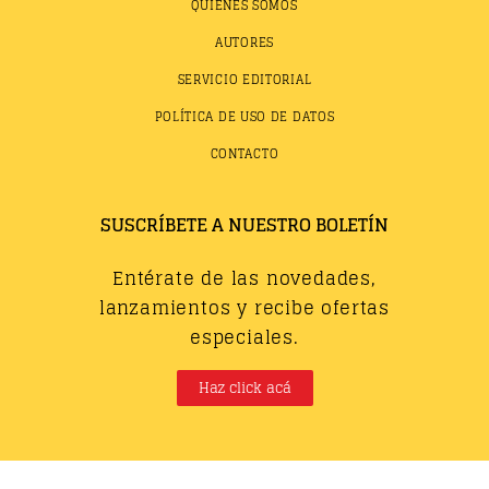
QUIÉNES SOMOS
AUTORES
SERVICIO EDITORIAL
POLÍTICA DE USO DE DATOS
CONTACTO
SUSCRÍBETE A NUESTRO BOLETÍN
Entérate de las novedades,
lanzamientos y recibe ofertas
especiales.
Haz click acá