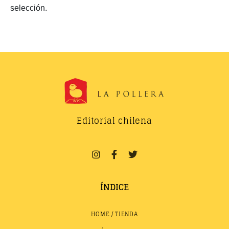
selección.
Editorial chilena
ÍNDICE
HOME / TIENDA