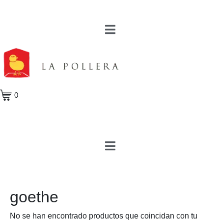
0
goethe
No se han encontrado productos que coincidan con tu