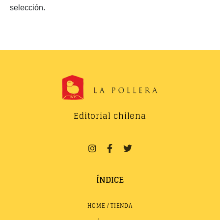
selección.
Editorial chilena
ÍNDICE
HOME / TIENDA