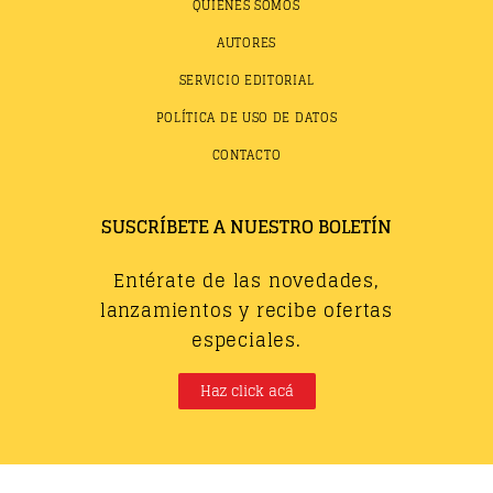
QUIÉNES SOMOS
AUTORES
SERVICIO EDITORIAL
POLÍTICA DE USO DE DATOS
CONTACTO
SUSCRÍBETE A NUESTRO BOLETÍN
Entérate de las novedades,
lanzamientos y recibe ofertas
especiales.
Haz click acá