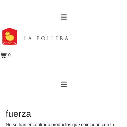
0
fuerza
No se han encontrado productos que coincidan con tu