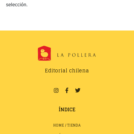
selección.
Editorial chilena
ÍNDICE
HOME / TIENDA