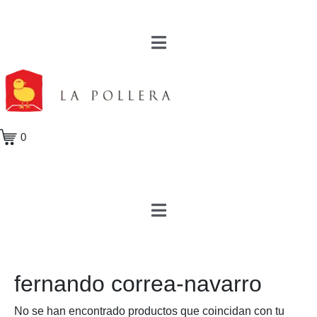
0
fernando correa-navarro
No se han encontrado productos que coincidan con tu