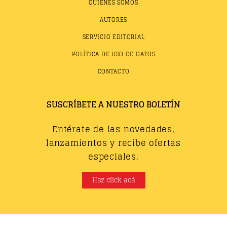
QUIÉNES SOMOS
AUTORES
SERVICIO EDITORIAL
POLÍTICA DE USO DE DATOS
CONTACTO
SUSCRÍBETE A NUESTRO BOLETÍN
Entérate de las novedades,
lanzamientos y recibe ofertas
especiales.
Haz click acá