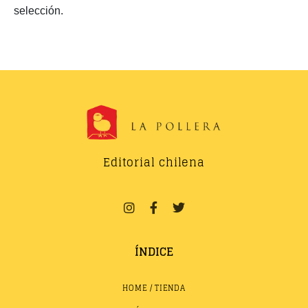
selección.
Editorial chilena
ÍNDICE
HOME / TIENDA