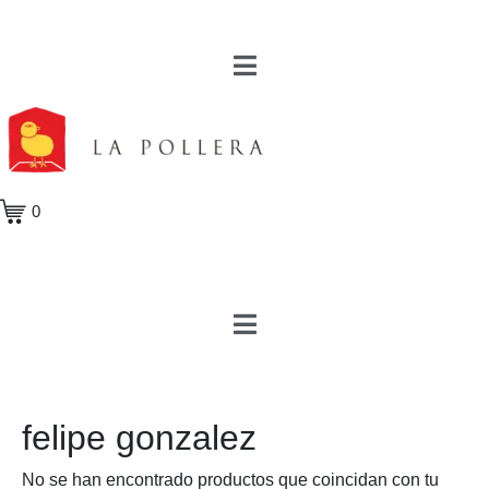
0
felipe gonzalez
No se han encontrado productos que coincidan con tu