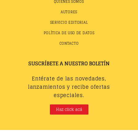
QUIÉNES SOMOS
AUTORES
SERVICIO EDITORIAL
POLÍTICA DE USO DE DATOS
CONTACTO
SUSCRÍBETE A NUESTRO BOLETÍN
Entérate de las novedades,
lanzamientos y recibe ofertas
especiales.
Haz click acá