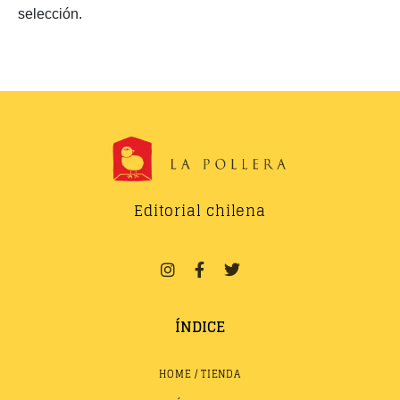
selección.
Editorial chilena
ÍNDICE
HOME / TIENDA