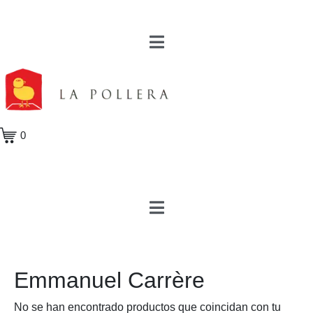
0
Emmanuel Carrère
No se han encontrado productos que coincidan con tu