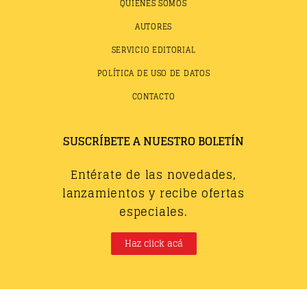
QUIÉNES SOMOS
AUTORES
SERVICIO EDITORIAL
POLÍTICA DE USO DE DATOS
CONTACTO
SUSCRÍBETE A NUESTRO BOLETÍN
Entérate de las novedades,
lanzamientos y recibe ofertas
especiales.
Haz click acá