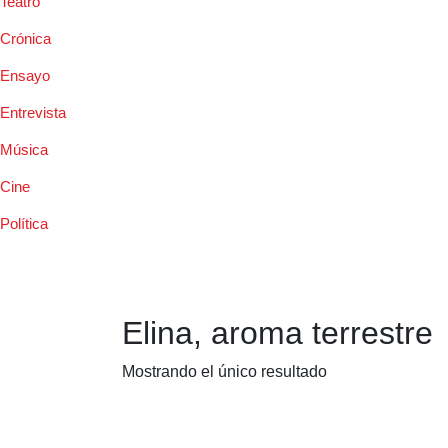
Teatro
Crónica
Ensayo
Entrevista
Música
Cine
Política
Elina, aroma terrestre
Mostrando el único resultado