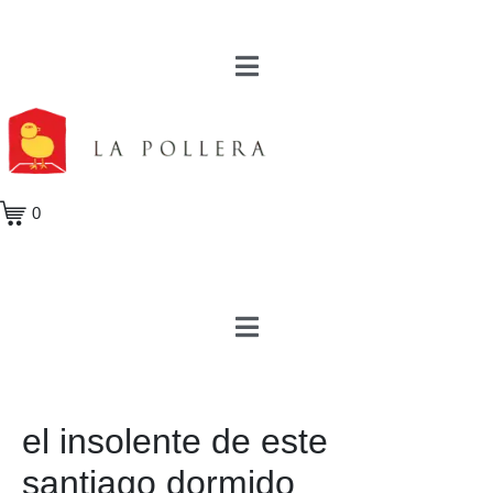
0
el insolente de este
santiago dormido