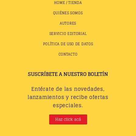
HOME / TIENDA
QUIÉNES SOMOS
AUTORES
SERVICIO EDITORIAL
POLÍTICA DE USO DE DATOS
CONTACTO
SUSCRÍBETE A NUESTRO BOLETÍN
Entérate de las novedades,
lanzamientos y recibe ofertas
especiales.
Haz click acá