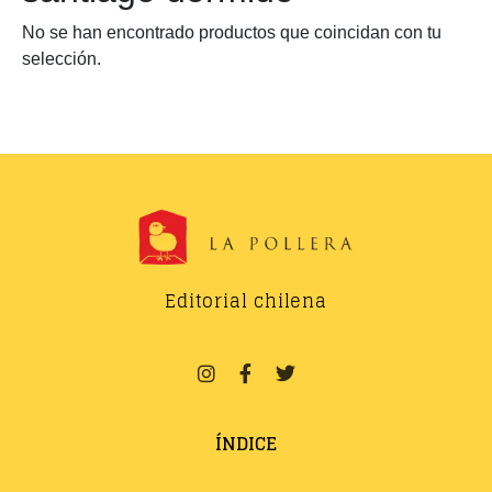
No se han encontrado productos que coincidan con tu
selección.
Editorial chilena
ÍNDICE