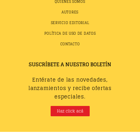
QUIÉNES SOMOS
AUTORES
SERVICIO EDITORIAL
POLÍTICA DE USO DE DATOS
CONTACTO
SUSCRÍBETE A NUESTRO BOLETÍN
Entérate de las novedades,
lanzamientos y recibe ofertas
especiales.
Haz click acá