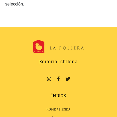
selección.
Editorial chilena
ÍNDICE
HOME / TIENDA