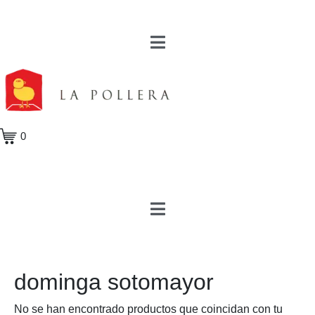
0
dominga sotomayor
No se han encontrado productos que coincidan con tu