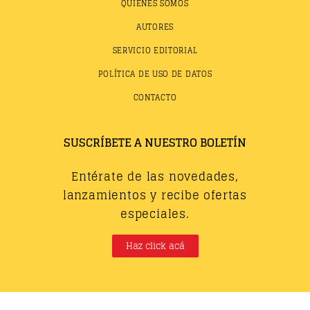
QUIÉNES SOMOS
AUTORES
SERVICIO EDITORIAL
POLÍTICA DE USO DE DATOS
CONTACTO
SUSCRÍBETE A NUESTRO BOLETÍN
Entérate de las novedades,
lanzamientos y recibe ofertas
especiales.
Haz click acá