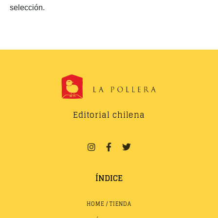
selección.
Editorial chilena
ÍNDICE
HOME / TIENDA