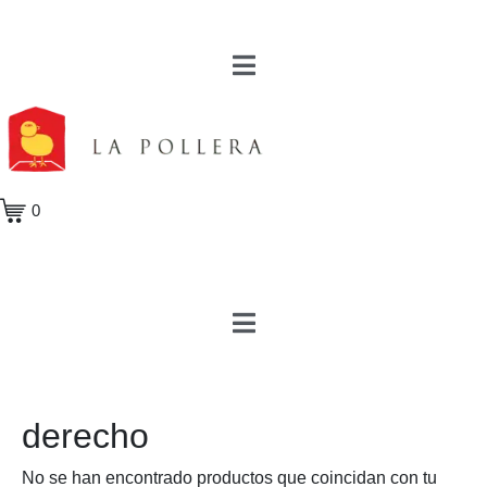
0
derecho
No se han encontrado productos que coincidan con tu