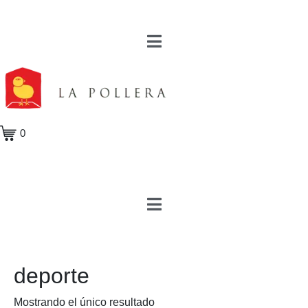
0
deporte
Mostrando el único resultado