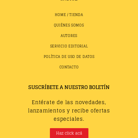
HOME / TIENDA
QUIÉNES SOMOS
AUTORES
SERVICIO EDITORIAL
POLÍTICA DE USO DE DATOS
CONTACTO
SUSCRÍBETE A NUESTRO BOLETÍN
Entérate de las novedades,
lanzamientos y recibe ofertas
especiales.
Haz click acá