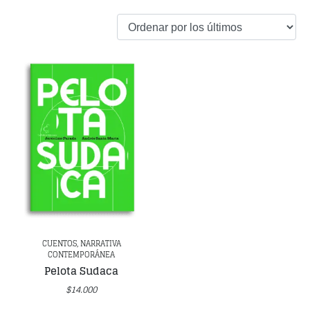
CUENTOS, NARRATIVA
CONTEMPORÁNEA
Pelota Sudaca
$
14.000