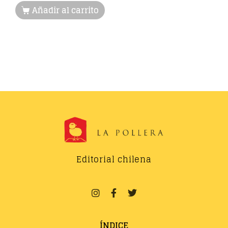
Añadir al carrito
Editorial chilena
ÍNDICE