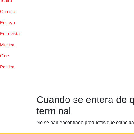
Teatro
Crónica
Ensayo
Entrevista
Música
Cine
Política
Cuando se entera de 
terminal
No se han encontrado productos que coincidan