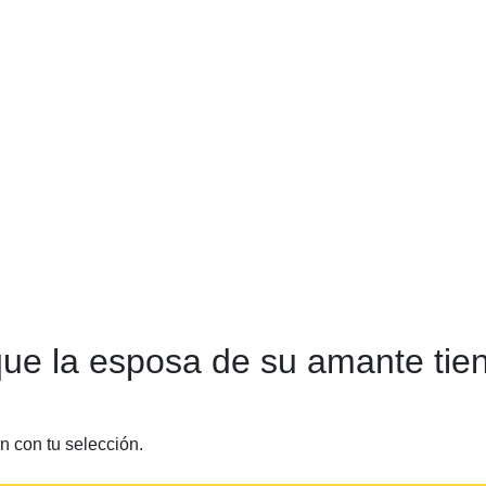
que la esposa de su amante ti
 con tu selección.