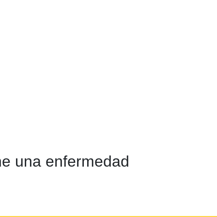
ene una enfermedad