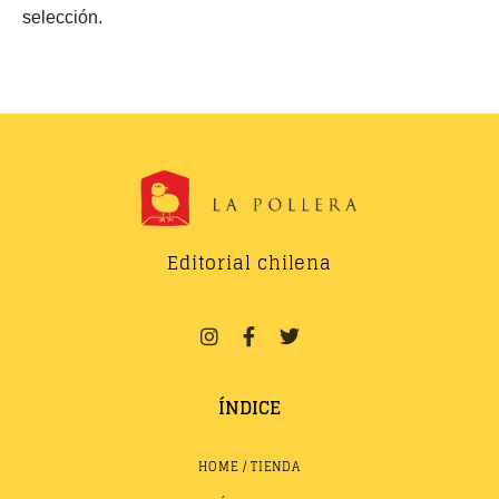
selección.
Editorial chilena
ÍNDICE
HOME / TIENDA