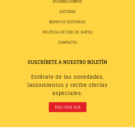
QUIÉNES SOMOS
AUTORES
SERVICIO EDITORIAL
POLÍTICA DE USO DE DATOS
CONTACTO
SUSCRÍBETE A NUESTRO BOLETÍN
Entérate de las novedades,
lanzamientos y recibe ofertas
especiales.
Haz click acá