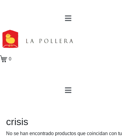
0
crisis
No se han encontrado productos que coincidan con tu