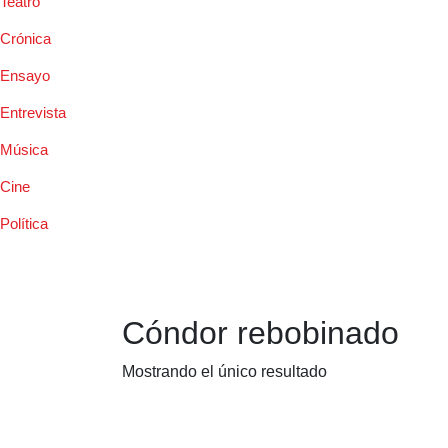
Teatro
Crónica
Ensayo
Entrevista
Música
Cine
Política
Cóndor rebobinado
Mostrando el único resultado