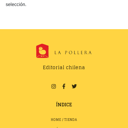
selección.
Editorial chilena
ÍNDICE
HOME / TIENDA