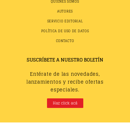
QUIÉNES SOMOS
AUTORES
SERVICIO EDITORIAL
POLÍTICA DE USO DE DATOS
CONTACTO
SUSCRÍBETE A NUESTRO BOLETÍN
Entérate de las novedades,
lanzamientos y recibe ofertas
especiales.
Haz click acá