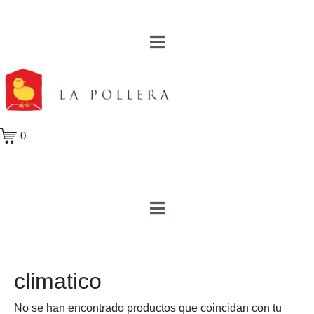
0
climatico
No se han encontrado productos que coincidan con tu