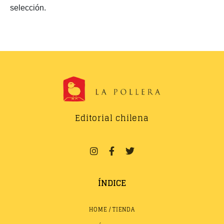
selección.
Editorial chilena
ÍNDICE
HOME / TIENDA