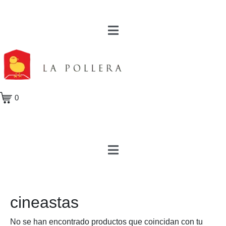
0
cineastas
No se han encontrado productos que coincidan con tu