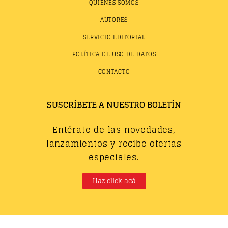
QUIÉNES SOMOS
AUTORES
SERVICIO EDITORIAL
POLÍTICA DE USO DE DATOS
CONTACTO
SUSCRÍBETE A NUESTRO BOLETÍN
Entérate de las novedades,
lanzamientos y recibe ofertas
especiales.
Haz click acá