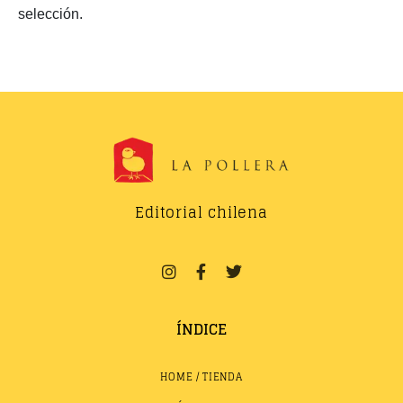
selección.
Editorial chilena
ÍNDICE
HOME / TIENDA