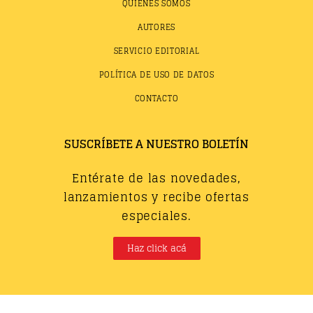
QUIÉNES SOMOS
AUTORES
SERVICIO EDITORIAL
POLÍTICA DE USO DE DATOS
CONTACTO
SUSCRÍBETE A NUESTRO BOLETÍN
Entérate de las novedades,
lanzamientos y recibe ofertas
especiales.
Haz click acá