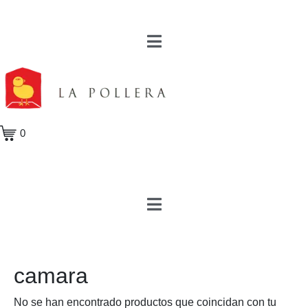
0
camara
No se han encontrado productos que coincidan con tu