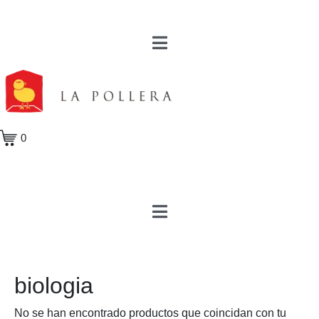
0
biologia
No se han encontrado productos que coincidan con tu