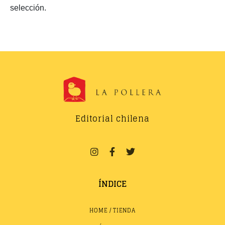
selección.
Editorial chilena
ÍNDICE
HOME / TIENDA