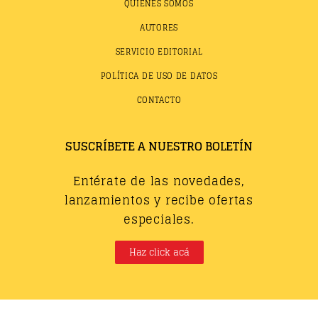
QUIÉNES SOMOS
AUTORES
SERVICIO EDITORIAL
POLÍTICA DE USO DE DATOS
CONTACTO
SUSCRÍBETE A NUESTRO BOLETÍN
Entérate de las novedades,
lanzamientos y recibe ofertas
especiales.
Haz click acá