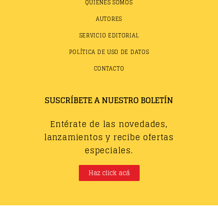
QUIÉNES SOMOS
AUTORES
SERVICIO EDITORIAL
POLÍTICA DE USO DE DATOS
CONTACTO
SUSCRÍBETE A NUESTRO BOLETÍN
Entérate de las novedades,
lanzamientos y recibe ofertas
especiales.
Haz click acá