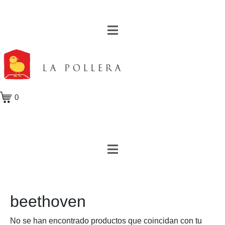
0
beethoven
No se han encontrado productos que coincidan con tu