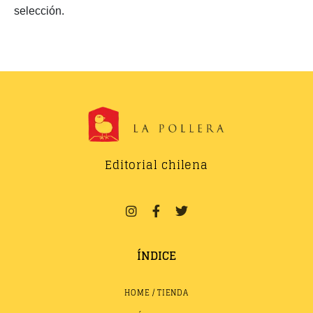
selección.
Editorial chilena
ÍNDICE
HOME / TIENDA