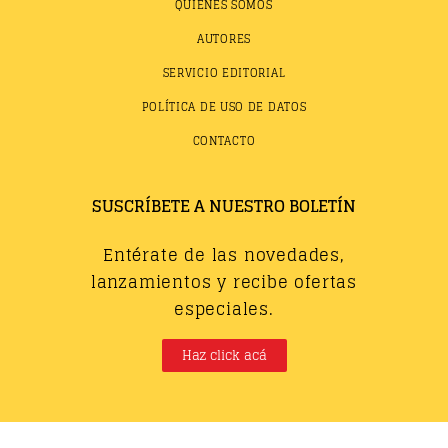
QUIÉNES SOMOS
AUTORES
SERVICIO EDITORIAL
POLÍTICA DE USO DE DATOS
CONTACTO
SUSCRÍBETE A NUESTRO BOLETÍN
Entérate de las novedades,
lanzamientos y recibe ofertas
especiales.
Haz click acá