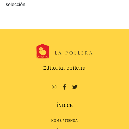
selección.
Editorial chilena
ÍNDICE
HOME / TIENDA