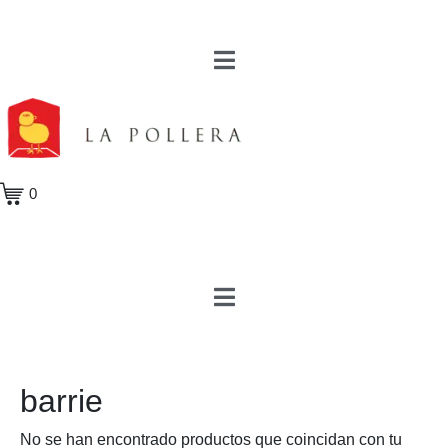
0
barrie
No se han encontrado productos que coincidan con tu