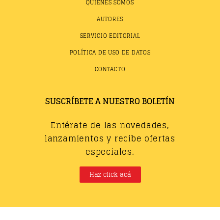
QUIÉNES SOMOS
AUTORES
SERVICIO EDITORIAL
POLÍTICA DE USO DE DATOS
CONTACTO
SUSCRÍBETE A NUESTRO BOLETÍN
Entérate de las novedades,
lanzamientos y recibe ofertas
especiales.
Haz click acá