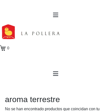
0
aroma terrestre
No se han encontrado productos que coincidan con tu