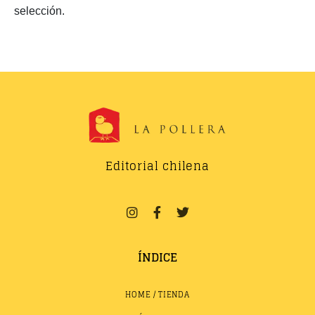
selección.
Editorial chilena
ÍNDICE
HOME / TIENDA